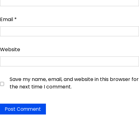
Email
*
Website
Save my name, email, and website in this browser for
the next time I comment.