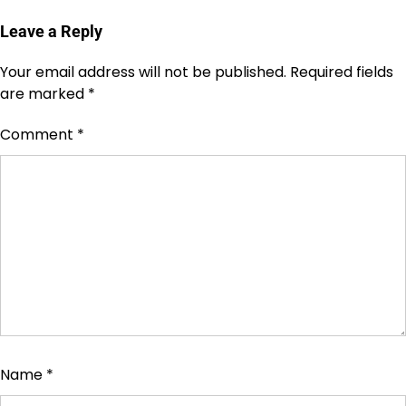
Leave a Reply
Your email address will not be published.
Required fields
are marked
*
Comment
*
Name
*