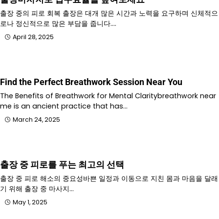
출장 중의 피로 회복 출장은 대개 많은 시간과 노력을 요구하며 신체적으
로나 정신적으로 많은 부담을 줍니다.…
April 28, 2025
Find the Perfect Breathwork Session Near You
The Benefits of Breathwork for Mental Claritybreathwork near
me is an ancient practice that has…
March 24, 2025
출장 중 피로를 푸는 최고의 선택
출장 중 피로 해소의 중요성바쁜 일정과 이동으로 지친 몸과 마음을 달래
기 위해 출장 중 마사지…
May 1, 2025